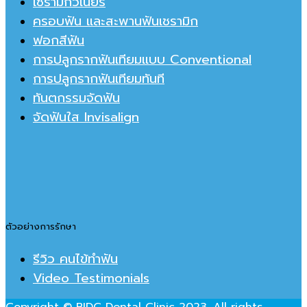
เซรามิกวีเนียร์
ครอบฟัน และสะพานฟันเชรามิก
ฟอกสีฟัน
การปลูกรากฟันเทียมแบบ Conventional
การปลูกรากฟันเทียมทันที
ทันตกรรมจัดฟัน
จัดฟันใส Invisalign
ตัวอย่างการรักษา
รีวิว คนไข้ทำฟัน
Video Testimonials
Copyright © BIDC Dental Clinic 2023. All rights