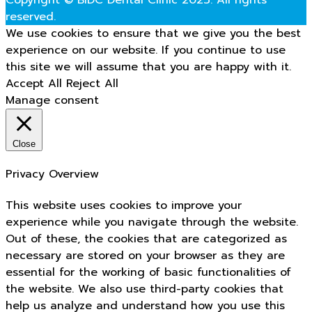
reserved.
We use cookies to ensure that we give you the best
experience on our website. If you continue to use
this site we will assume that you are happy with it.
Accept All
Reject All
Manage consent
Close
Privacy Overview
This website uses cookies to improve your
experience while you navigate through the website.
Out of these, the cookies that are categorized as
necessary are stored on your browser as they are
essential for the working of basic functionalities of
the website. We also use third-party cookies that
help us analyze and understand how you use this