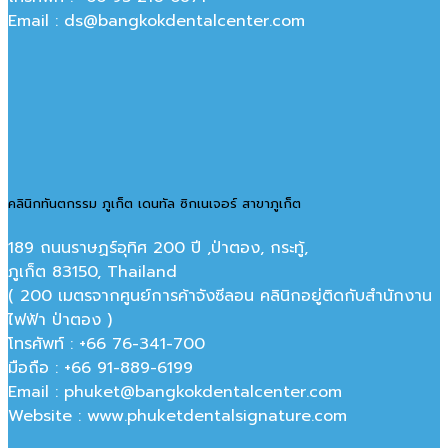
Email : ds@bangkokdentalcenter.com
คลินิกทันตกรรม ภูเก็ต เดนทัล ซิกเนเจอร์ สาขาภูเก็ต
189 ถนนราษฏร์อุทิศ 200 ปี ,ป่าตอง, กระทู้,
ภูเก็ต 83150, Thailand
( 200 เมตรจากศูนย์การค้าจังซีลอน คลินิกอยู่ติดกับสำนักงาน
ไฟฟ้า ป่าตอง )
โทรศัพท์ : +66 76-341-700
มือถือ : +66 91-889-6199
Email : phuket@bangkokdentalcenter.com
Website : www.phuketdentalsignature.com