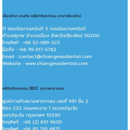
เชียงใหม่ เดนทัล คลินิกทันตกรรม สาขาเชียงใหม่
11 ซอยนิมมานเหมินท์ 3 ถนนนิมมานเหมินท์
ตำบลสุเทพ อำเภอเมือง จังหวัดเชียงใหม่ 50200
โทรศัพท์ : +66 52-089-323
มือถือ : +66 95-517-5782
Email : contact@chiangmaidentist.com
Website : www.chiangmaidentist.com
คลินิกทันตกรรม BIDC สาขาพารากอน
ศูนย์การค้าสยามพารากอน เลขที่ 991 ชั้น 2
ห้อง 232 ถนนพระราม 1 แขวงปทุมวัน
เขตปทุมวัน กรุงเทพฯ 10330
โทรศัพท์ : +66 (2) 610 9630
โทรศัพท์ : +66 95 210 6871