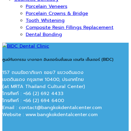
Porcelain Veneers
Porcelain Crowns & Bridge
Tooth Whitening
Composite Resin Fillings Replacement
Dental Bonding
ศูนย์ทันตกรรม บางกอก อินเตอร์เนชั่นแนล เดนทัล เซ็นเตอร์ (BIDC)
157 ถนนรัชดาภิเษก ซอย7 แขวงดินแดง
เขตดินแดง กรุงเทพ 10400, ประเทศไทย
(at MRTA Thailand Cultural Center)
โทรศัพท์ : +66 (2) 692 4433
โทรศัพท์ : +66 (2) 694 6400
Email : contact@bangkokdentalcenter.com
Website : www.bangkokdentalcenter.com