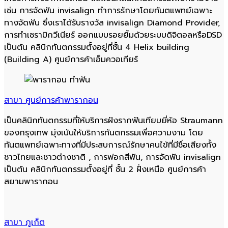
เช่น การจัดฟัน invisalign ทำการรักษาโดยทันตแพทย์เฉพาะ
ทางจัดฟัน ซึ่งเราได้รับรางวัล invisalign Diamond Provider,
การทำเซรามิกวีเนียร์ ออกแบบรอยยิ้มด้วยระบบดิจิตอลหรือDSD
เป็นต้น คลินิกทันตกรรมตั้งอยู่ที่ชั้น 4 Helix building
(Building A) ศูนย์การค้าเอ็มควอเทียร์
สาขา ศูนย์การค้าพารากอน
เป็นคลินิกทันตกรรมที่ให้บริการฝังรากฟันเทียมยี่ห้อ Straumann
ของกรุงเทพ มุ่งเน้นให้บริการทันตกรรมเพื่อความงาม โดย
ทันตแพทย์เฉพาะทางที่มีประสบการณ์รักษาคนไข้ที่มีชื่อเสียงทั้ง
ชาวไทยและชาวต่างชาติ , การฟอกสีฟัน, การจัดฟัน invisalign
เป็นต้น คลินิกทันตกรรมตั้งอยู่ที่ ชั้น 2 ฝั่งเหนือ ศูนย์การค้า
สยามพารากอน
สาขา ภูเก็ต