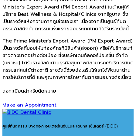
Minister’s Export Award (PM Export Award) ในด้านผู้ให้
บริการ Best Wellness & Hospital/Clinics จากรัฐบาล ซึ่ง
เป็นรางวัลแห่งความภาคภูมิใจของเรา เนื่องจากเป็นศูนย์ทันต
กรรม/คลินิกทันตกรรมแห่งแรกของประเทศไทยที่ได้รับรางวัลนี้
The Prime Minister’s Export Award (PM Export Award)
เป็นรางวัลที่มอบให้แก่องค์กรที่มีสินค้า(ส่งออก) หรือให้บริการแก่
ชาวต่างชาติอย่างต่อเนื่อง ซึ่งบริษัทเดนทัลคอร์ปอเรชั่น จำกัด
(มหาชน) ได้รับรางวัลในด้านธุรกิจสุขภาพที่สามารถให้บริการทันต
กรรมแก่คนไข้ต่างชาติ รางวัลนี้ช่วยส่งเสริมให้เราได้พัฒนาด้าน
การให้บริการที่ดี และคุณภาพการรักษาทันตกรรมอย่างต่อเนื่อง
ลงทะเบียนสำหรับนัดหมาย
Make an Appointment
ศูนย์ทันตกรรม บางกอก อินเตอร์เนชั่นแนล เดนทัล เซ็นเตอร์ (BIDC)