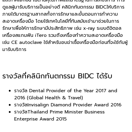
ดูแลผู้มารับบริการเป็นอย่างดี คลินิกทันตกรรม BIDCให้บริการ
ภายใต้มาตรฐานสากลทั้งการรักษาและขั้นตอนการทำความ
สะอาดเครื่องมือ โดยใช้เทคโนโลยีที่ทันสมัยเข้ามาช่วยในการ
รักษาเพื่อให้การรักษามีประสิทธิภาพ เช่น x-ray ระบบดิจิตอล
เครื่องสแกนฟัน iTero รวมถึงเครื่องทำความสะอาดเครื่องมือ
เช่น CE autoclave ใช้สำหรับอบฆ่าเชื้อเครื่องมือก่อนที่จะใช้กับผู้
มารับบริการ
รางวัลที่คลินิกทันตกรรม BIDC ได้รับ
รางวัล Dental Provider of the Year 2017 and
2016 (Global Health & Travel)
รางวัลInvisalign Diamond Provider Award 2016
รางวัลThailand Prime Minister Business
Enterprise Award 2015