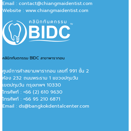
Email : contact@chiangmaidentist.com
Website : www.chiangmaidentist.com
คลินิกทันตกรรม BIDC สาขาพารากอน
ศูนย์การค้าสยามพารากอน เลขที่ 991 ชั้น 2
ห้อง 232 ถนนพระราม 1 แขวงปทุมวัน
เขตปทุมวัน กรุงเทพฯ 10330
โทรศัพท์ : +66 (2) 610 9630
โทรศัพท์ : +66 95 210 6871
Email : ds@bangkokdentalcenter.com