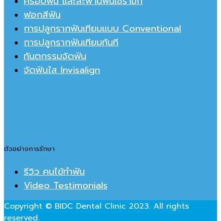
ครอบฟัน และสะพานฟันเชรามิก
ฟอกสีฟัน
การปลูกรากฟันเทียมแบบ Conventional
การปลูกรากฟันเทียมทันที
ทันตกรรมจัดฟัน
จัดฟันใส Invisalign
ตัวอย่างการรักษา
รีวิว คนไข้ทำฟัน
Video Testimonials
Copyright © BIDC Dental Clinic 2023. All rights
reserved.