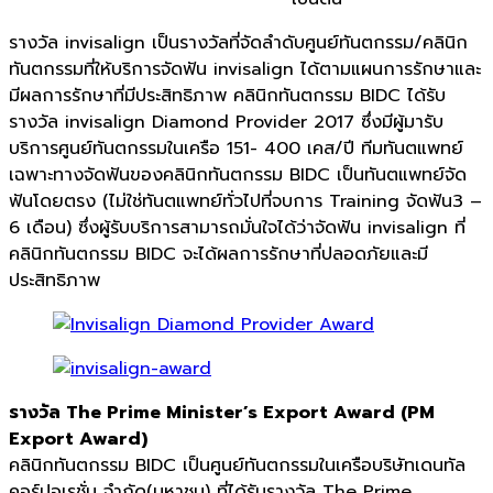
รางวัล invisalign เป็นรางวัลที่จัดลำดับศูนย์ทันตกรรม/คลินิก
ทันตกรรมที่ให้บริการจัดฟัน invisalign ได้ตามแผนการรักษาและ
มีผลการรักษาที่มีประสิทธิภาพ คลินิกทันตกรรม BIDC ได้รับ
รางวัล invisalign Diamond Provider 2017 ซึ่งมีผู้มารับ
บริการศูนย์ทันตกรรมในเครือ 151- 400 เคส/ปี ทีมทันตแพทย์
เฉพาะทางจัดฟันของคลินิกทันตกรรม BIDC เป็นทันตแพทย์จัด
ฟันโดยตรง (ไม่ใช่ทันตแพทย์ทั่วไปที่จบการ Training จัดฟัน3 –
6 เดือน) ซึ่งผู้รับบริการสามารถมั่นใจได้ว่าจัดฟัน invisalign ที่
คลินิกทันตกรรม BIDC จะได้ผลการรักษาที่ปลอดภัยและมี
ประสิทธิภาพ
รางวัล The Prime Minister’s Export Award (PM
Export Award)
คลินิกทันตกรรม BIDC เป็นศูนย์ทันตกรรมในเครือบริษัทเดนทัล
คอร์ปอเรชั่น จำกัด(มหาชน) ที่ได้รับรางวัล The Prime