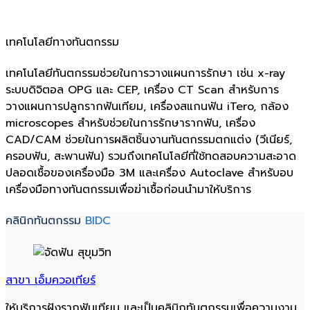
เทคโนโลยีทางทันตกรรม
เทคโนโลยีทันตกรรมช่วยในการวางแผนการรักษา เช่น x-ray
ระบบดิจิตอล OPG และ CEP, เครื่อง CT Scan สำหรับการ
วางแผนการปลูกรากฟันเทียม, เครื่องสแกนฟัน iTero, กล้อง
microscopes สำหรับช่วยในการรักษารากฟัน, เครื่อง
CAD/CAM ช่วยในการผลิตชิ้นงานทันตกรรมตกแต่ง (วีเนียร์,
ครอบฟัน, สะพานฟัน) รวมถึงเทคโนโลยีที่ใช้ทดสอบความสะอาด
ปลอดเชื้อของเครื่องมือ 3M และเครื่อง Autoclave สำหรับอบ
เครื่องมือทางทันตกรรมเพื่อฆ่าเชื้อก่อนนำมาให้บริการ
คลินิกทันตกรรม
BIDC
สาขา เอ็มควอเทียร์
ให้บริการฝังรากฟันเทียม และเป็นคลินิกทันตกรรมเพื่อความงาม