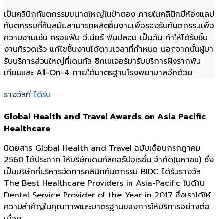
เป็นคลินิกทันตกรรมขนาดใหญ่ในป่าตอง ภายในคลินิกมีห้องแลป
ทันตกรรมที่ทันสมัยสามารถผลิตชิ้นงานเพื่อรองรับทันตกรรมเพื่อ
ความงามเช่น ครอบฟัน วีเนียร์ ฟันปลอม เป็นต้น ทำให้ได้รับชิ้น
งานที่รวดเร็ว แก้ไขชิ้นงานได้ตามเวลาที่กำหนด นอกจากนั้นผู้มา
รับบริการส่วนใหญ่ที่เดนทัล ซิกเนเจอร์มารับบริการฝังรากฟัน
เทียมและ All-On-4 ภายใต้มาตรฐานโรงพยาบาลอีกด้วย
รางวัลที่
ได้รับ
Global Health and Travel Awards on Asia Pacific
Healthcare
นิตยสาร Global Health and Travel ฉบับเดือนกรกฎาคม
2560 ได้ประกาศ ให้บริษัทเดนทัลคอร์ปอเรชั่น จำกัด(มหาชน) ซึ่ง
เป็นบริษัทที่บริหารจัดการคลินิกทันตกรรม BIDC ได้รับรางวัล
The Best Healthcare Providers in Asia-Pacific ในด้าน
Dental Service Provider of the Year in 2017 ซึ่งเราได้ให้
ความสำคัญในคุณภาพและมาตรฐานของการให้บริการอย่างต่อ
เนื่อง