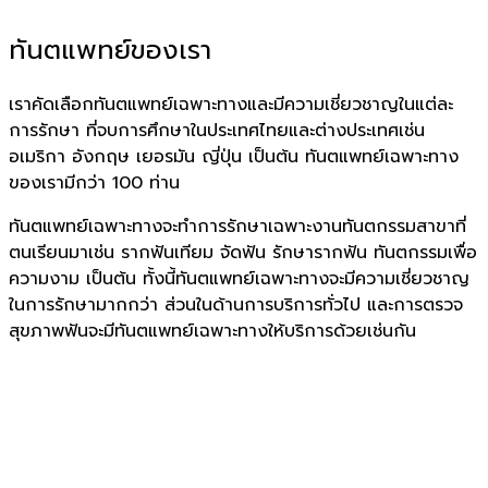
ทันตแพทย์ของเรา
เราคัดเลือกทันตแพทย์เฉพาะทางและมีความเชี่ยวชาญในแต่ละ
การรักษา ที่จบการศึกษาในประเทศไทยและต่างประเทศเช่น
อเมริกา อังกฤษ เยอรมัน ญี่ปุ่น เป็นต้น ทันตแพทย์เฉพาะทาง
ของเรามีกว่า 100 ท่าน
ทันตแพทย์เฉพาะทางจะทำการรักษาเฉพาะงานทันตกรรมสาขาที่
ตนเรียนมาเช่น รากฟันเทียม จัดฟัน รักษารากฟัน ทันตกรรมเพื่อ
ความงาม เป็นต้น ทั้งนี้ทันตแพทย์เฉพาะทางจะมีความเชี่ยวชาญ
ในการรักษามากกว่า ส่วนในด้านการบริการทั่วไป และการตรวจ
สุขภาพฟันจะมีทันตแพทย์เฉพาะทางให้บริการด้วยเช่นกัน