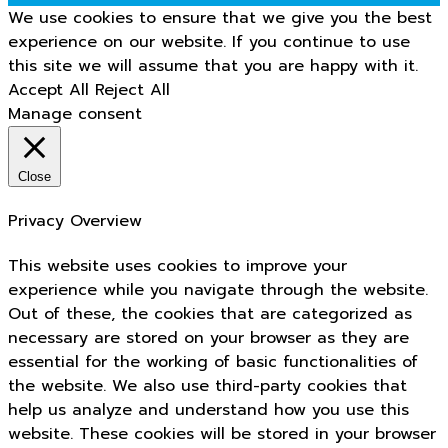
We use cookies to ensure that we give you the best
experience on our website. If you continue to use
this site we will assume that you are happy with it.
Accept All
Reject All
Manage consent
Close
Privacy Overview
This website uses cookies to improve your
experience while you navigate through the website.
Out of these, the cookies that are categorized as
necessary are stored on your browser as they are
essential for the working of basic functionalities of
the website. We also use third-party cookies that
help us analyze and understand how you use this
website. These cookies will be stored in your browser