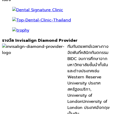
รางวัล Invisalign Diamond Provider
ทีมทันตแพทย์เฉพาะทาง
จัดฟันที่คลินิกทันตกรรม
BIDC จบการศึกษาจาก
มหาวิทยาลัยชั้นนำทั้งใน
และต่างประเทศเช่น
Western Reserve
University ประเทศ
สหรัฐอเมริกา,
University of
LondonUniversity of
London ประเทศอังกฤษ
เป็นต้น