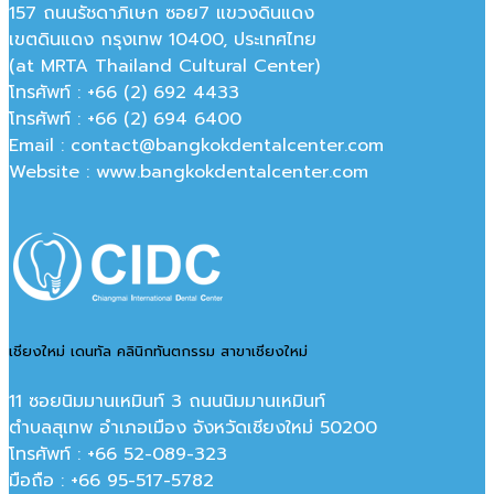
157 ถนนรัชดาภิเษก ซอย7 แขวงดินแดง
เขตดินแดง กรุงเทพ 10400, ประเทศไทย
(at MRTA Thailand Cultural Center)
โทรศัพท์ : +66 (2) 692 4433
โทรศัพท์ : +66 (2) 694 6400
Email : contact@bangkokdentalcenter.com
Website : www.bangkokdentalcenter.com
เชียงใหม่ เดนทัล คลินิกทันตกรรม สาขาเชียงใหม่
11 ซอยนิมมานเหมินท์ 3 ถนนนิมมานเหมินท์
ตำบลสุเทพ อำเภอเมือง จังหวัดเชียงใหม่ 50200
โทรศัพท์ : +66 52-089-323
มือถือ : +66 95-517-5782