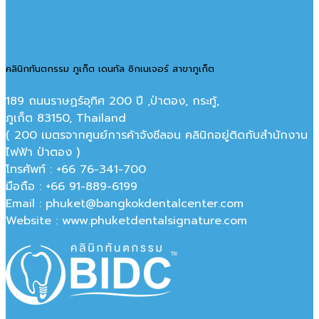
คลินิกทันตกรรม ภูเก็ต เดนทัล ซิกเนเจอร์ สาขาภูเก็ต
189 ถนนราษฏร์อุทิศ 200 ปี ,ป่าตอง, กระทู้,
ภูเก็ต 83150, Thailand
( 200 เมตรจากศูนย์การค้าจังซีลอน คลินิกอยู่ติดกับสำนักงาน
ไฟฟ้า ป่าตอง )
โทรศัพท์ : +66 76-341-700
มือถือ : +66 91-889-6199
Email : phuket@bangkokdentalcenter.com
Website : www.phuketdentalsignature.com