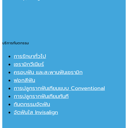
บริการทันตกรรม
การรักษาทั่วไป
เซรามิกวีเนียร์
ครอบฟัน และสะพานฟันเชรามิก
ฟอกสีฟัน
การปลูกรากฟันเทียมแบบ Conventional
การปลูกรากฟันเทียมทันที
ทันตกรรมจัดฟัน
จัดฟันใส Invisalign