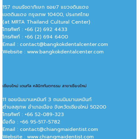
157 ถนนรัชดาภิเษก ซอย7 แขวงดินแดง
เขตดินแดง กรุงเทพ 10400, ประเทศไทย
(at MRTA Thailand Cultural Center)
โทรศัพท์ : +66 (2) 692 4433
โทรศัพท์ : +66 (2) 694 6400
Email : contact@bangkokdentalcenter.com
Website : www.bangkokdentalcenter.com
เชียงใหม่ เดนทัล คลินิกทันตกรรม สาขาเชียงใหม่
11 ซอยนิมมานเหมินท์ 3 ถนนนิมมานเหมินท์
ตำบลสุเทพ อำเภอเมือง จังหวัดเชียงใหม่ 50200
โทรศัพท์ : +66 52-089-323
มือถือ : +66 95-517-5782
Email : contact@chiangmaidentist.com
Website : www.chiangmaidentist.com