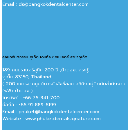
Email : ds@bangkokdentalcenter.com
คลินิกทันตกรรม ภูเก็ต เดนทัล ซิกเนเจอร์ สาขาภูเก็ต
189 ถนนราษฏร์อุทิศ 200 ปี ,ป่าตอง, กระทู้,
ภูเก็ต 83150, Thailand
( 200 เมตรจากศูนย์การค้าจังซีลอน คลินิกอยู่ติดกับสำนักงาน
ไฟฟ้า ป่าตอง )
โทรศัพท์ : +66 76-341-700
มือถือ : +66 91-889-6199
Email : phuket@bangkokdentalcenter.com
Website : www.phuketdentalsignature.com