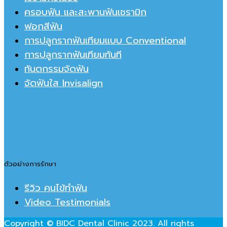
ครอบฟัน และสะพานฟันเชรามิก
ฟอกสีฟัน
การปลูกรากฟันเทียมแบบ Conventional
การปลูกรากฟันเทียมทันที
ทันตกรรมจัดฟัน
จัดฟันใส Invisalign
ตัวอย่างการรักษา
รีวิว คนไข้ทำฟัน
Video Testimonials
Copyright © BIDC Dental Clinic 2023. All rights