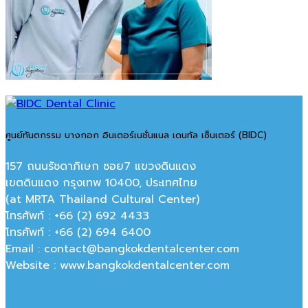
ศูนย์ทันตกรรม บางกอก อินเตอร์เนชั่นแนล เดนทัล เซ็นเตอร์ (BIDC)
157 ถนนรัชดาภิเษก ซอย7 แขวงดินแดง
เขตดินแดง กรุงเทพ 10400, ประเทศไทย
(at MRTA Thailand Cultural Center)
โทรศัพท์ : +66 (2) 692 4433
โทรศัพท์ : +66 (2) 694 6400
Email : contact@bangkokdentalcenter.com
Website : www.bangkokdentalcenter.com