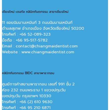
เชียงใหม่ เดนทัล คลินิกทันตกรรม สาขาเชียงใหม่
11 ซอยนิมมานเหมินท์ 3 ถนนนิมมานเหมินท์
ตำบลสุเทพ อำเภอเมือง จังหวัดเชียงใหม่ 50200
โทรศัพท์ : +66 52-089-323
มือถือ : +66 95-517-5782
Email : contact@chiangmaidentist.com
Website : www.chiangmaidentist.com
คลินิกทันตกรรม BIDC สาขาพารากอน
ศูนย์การค้าสยามพารากอน เลขที่ 991 ชั้น 2
ห้อง 232 ถนนพระราม 1 แขวงปทุมวัน
เขตปทุมวัน กรุงเทพฯ 10330
โทรศัพท์ : +66 (2) 610 9630
โทรศัพท์ : +66 95 210 6871