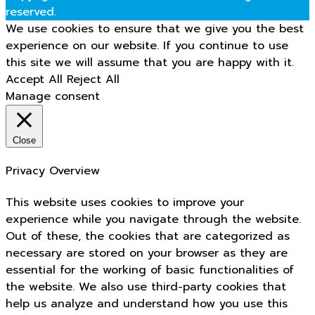
reserved.
We use cookies to ensure that we give you the best
experience on our website. If you continue to use
this site we will assume that you are happy with it.
Accept All
Reject All
Manage consent
Close
Privacy Overview
This website uses cookies to improve your
experience while you navigate through the website.
Out of these, the cookies that are categorized as
necessary are stored on your browser as they are
essential for the working of basic functionalities of
the website. We also use third-party cookies that
help us analyze and understand how you use this