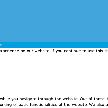
d.
perience on our website. If you continue to use this si
while you navigate through the website. Out of these, 
orking of basic functionalities of the website. We also 