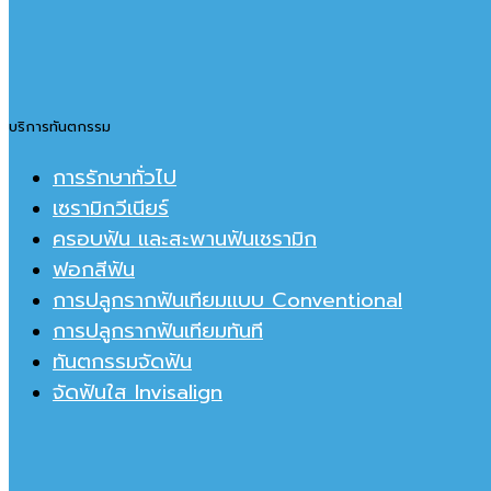
บริการทันตกรรม
การรักษาทั่วไป
เซรามิกวีเนียร์
ครอบฟัน และสะพานฟันเชรามิก
ฟอกสีฟัน
การปลูกรากฟันเทียมแบบ Conventional
การปลูกรากฟันเทียมทันที
ทันตกรรมจัดฟัน
จัดฟันใส Invisalign