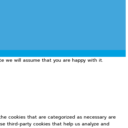
te we will assume that you are happy with it.
the cookies that are categorized as necessary are
use third-party cookies that help us analyze and