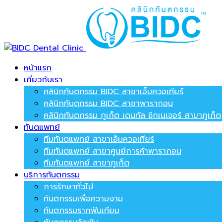
หน้าแรก
เกี่ยวกับเรา
คลินิกทันตกรรม BIDC สาขาเอ็มควอเทียร์
คลินิกทันตกรรม BIDC สาขาพารากอน
คลินิกทันตกรรม ภูเก็ต เดนทัล ซิกเนเจอร์ สาขาภูเก็ต
ทันตแพทย์
ทีมทันตแพทย์ สาขาเอ็มควอเทียร์
ทีมทันตแพทย์ สาขาศูนย์การค้าพารากอน
ทีมทันตแพทย์ สาขาภูเก็ต
บริการทันตกรรม
การรักษาทั่วไป
ทันตกรรมเพื่อความงาม
ทันตกรรมรากฟันเทียม