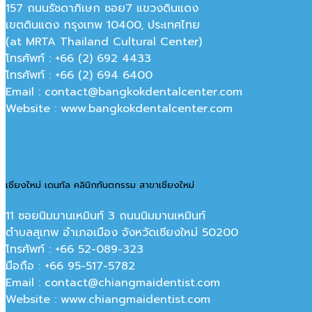
157 ถนนรัชดาภิเษก ซอย7 แขวงดินแดง
เขตดินแดง กรุงเทพ 10400, ประเทศไทย
(at MRTA Thailand Cultural Center)
โทรศัพท์ : +66 (2) 692 4433
โทรศัพท์ : +66 (2) 694 6400
Email : contact@bangkokdentalcenter.com
Website : www.bangkokdentalcenter.com
เชียงใหม่ เดนทัล คลินิกทันตกรรม สาขาเชียงใหม่
11 ซอยนิมมานเหมินท์ 3 ถนนนิมมานเหมินท์
ตำบลสุเทพ อำเภอเมือง จังหวัดเชียงใหม่ 50200
โทรศัพท์ : +66 52-089-323
มือถือ : +66 95-517-5782
Email : contact@chiangmaidentist.com
Website : www.chiangmaidentist.com