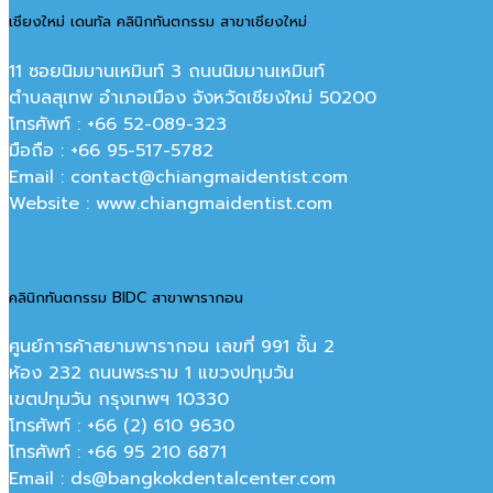
เชียงใหม่ เดนทัล คลินิกทันตกรรม สาขาเชียงใหม่
11 ซอยนิมมานเหมินท์ 3 ถนนนิมมานเหมินท์
ตำบลสุเทพ อำเภอเมือง จังหวัดเชียงใหม่ 50200
โทรศัพท์ : +66 52-089-323
มือถือ : +66 95-517-5782
Email : contact@chiangmaidentist.com
Website : www.chiangmaidentist.com
คลินิกทันตกรรม BIDC สาขาพารากอน
ศูนย์การค้าสยามพารากอน เลขที่ 991 ชั้น 2
ห้อง 232 ถนนพระราม 1 แขวงปทุมวัน
เขตปทุมวัน กรุงเทพฯ 10330
โทรศัพท์ : +66 (2) 610 9630
โทรศัพท์ : +66 95 210 6871
Email : ds@bangkokdentalcenter.com