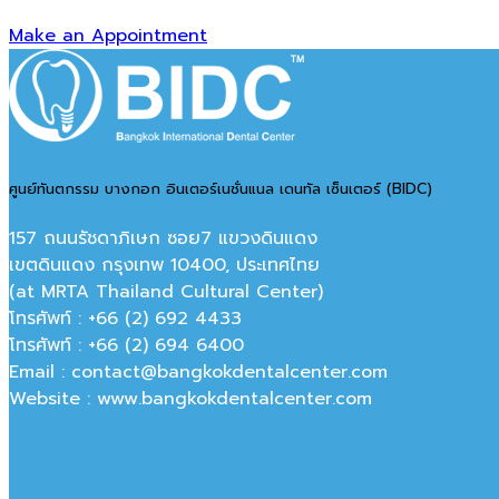
Make an Appointment
ศูนย์ทันตกรรม บางกอก อินเตอร์เนชั่นแนล เดนทัล เซ็นเตอร์ (BIDC)
157 ถนนรัชดาภิเษก ซอย7 แขวงดินแดง
เขตดินแดง กรุงเทพ 10400, ประเทศไทย
(at MRTA Thailand Cultural Center)
โทรศัพท์ : +66 (2) 692 4433
โทรศัพท์ : +66 (2) 694 6400
Email : contact@bangkokdentalcenter.com
Website : www.bangkokdentalcenter.com