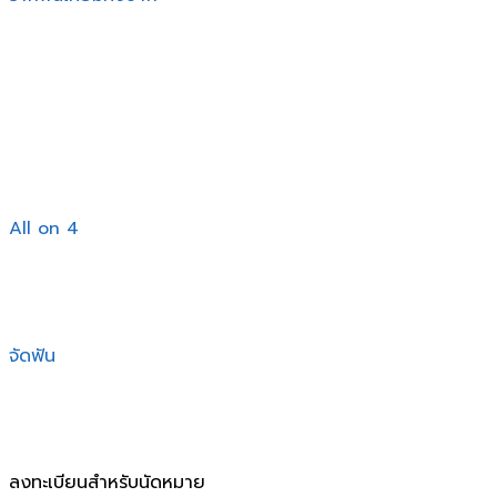
All on 4
จัดฟัน
ลงทะเบียนสำหรับนัดหมาย