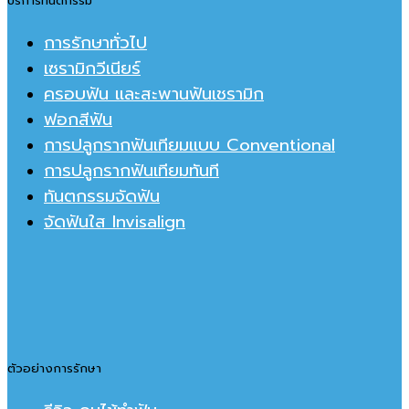
บริการทันตกรรม
การรักษาทั่วไป
เซรามิกวีเนียร์
ครอบฟัน และสะพานฟันเชรามิก
ฟอกสีฟัน
การปลูกรากฟันเทียมแบบ Conventional
การปลูกรากฟันเทียมทันที
ทันตกรรมจัดฟัน
จัดฟันใส Invisalign
ตัวอย่างการรักษา