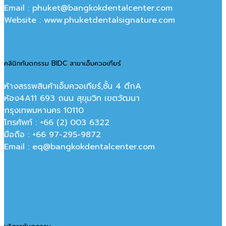
Email : phuket@bangkokdentalcenter.com
Website : www.phuketdentalsignature.com
คลินิกทันตกรรม BIDC สาขาเอ็มควอเทียร์
ห้างสรรพสินค้าเอ็มควอเทียร์,ชั้น 4 ตึกA
ห้อง4A11 693 ถนน สุขุมวิท เขตวัฒนา
กรุงเทพมหานคร‎ 10110
โทรศัพท์ : +66 (2) 003 6322
มือถือ : +66 97-295-9872
Email : eq@bangkokdentalcenter.com