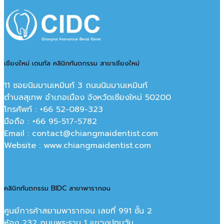
เชียงใหม่ เดนทัล คลินิกทันตกรรม สาขาเชียงใหม่
11 ซอยนิมมานเหมินท์ 3 ถนนนิมมานเหมินท์
ตำบลสุเทพ อำเภอเมือง จังหวัดเชียงใหม่ 50200
โทรศัพท์ : +66 52-089-323
มือถือ : +66 95-517-5782
Email : contact@chiangmaidentist.com
Website : www.chiangmaidentist.com
คลินิกทันตกรรม BIDC สาขาพารากอน
ศูนย์การค้าสยามพารากอน เลขที่ 991 ชั้น 2
ห้อง 232 ถนนพระราม 1 แขวงปทุมวัน