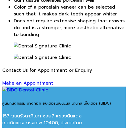
Gum tissue tolerates porcelain well
Color of a porcelain veneer can be selected
such that it makes dark teeth appear whiter
Does not require extensive shaping that crowns
do and is a stronger, more aesthetic alternative
to bonding
Contact Us for Appointment or Enquiry
Make an Appointment
ศูนย์ทันตกรรม บางกอก อินเตอร์เนชั่นแนล เดนทัล เซ็นเตอร์ (BIDC)
157 ถนนรัชดาภิเษก ซอย7 แขวงดินแดง
เขตดินแดง กรุงเทพ 10400, ประเทศไทย