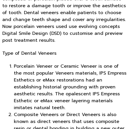
to restore a damage tooth or improve the aesthetics
of tooth. Dental veneers enable patients to choose
and change teeth shape and cover any irregularities.
Now porcelain veneers used use evolving concepts
Digital Smile Design (DSD) to customise and preview
post treatment results.
Type of Dental Veneers
Porcelain Veneer or Ceramic Veneer is one of
the most popular Veneers materials, IPS Empress
Esthetics or eMax restorations had an
establishing historial grounding with proven
aesthetic results. The opalescent IPS Empress
Esthetic or eMax veneer layering materials
imitates natural teeth.
Composite Veneers or Direct Veneers is also
known as direct veneers that uses composite
resin or dental bonding in building a new outer