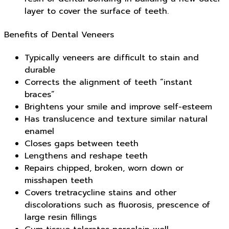
layer to cover the surface of teeth.
Benefits of Dental Veneers
Typically veneers are difficult to stain and
durable
Corrects the alignment of teeth “instant
braces”
Brightens your smile and improve self-esteem
Has translucence and texture similar natural
enamel
Closes gaps between teeth
Lengthens and reshape teeth
Repairs chipped, broken, worn down or
misshapen teeth
Covers tretracycline stains and other
discolorations such as fluorosis, prescence of
large resin fillings