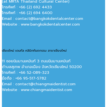
(at MRTA Thailand Cultural Center)
โทรศัพท์ : +66 (2) 692 4433
โทรศัพท์ : +66 (2) 694 6400
Email : contact@bangkokdentalcenter.com
Website : www.bangkokdentalcenter.com
เชียงใหม่ เดนทัล คลินิกทันตกรรม สาขาเชียงใหม่
11 ซอยนิมมานเหมินท์ 3 ถนนนิมมานเหมินท์
ตำบลสุเทพ อำเภอเมือง จังหวัดเชียงใหม่ 50200
โทรศัพท์ : +66 52-089-323
มือถือ : +66 95-517-5782
Email : contact@chiangmaidentist.com
Website : www.chiangmaidentist.com