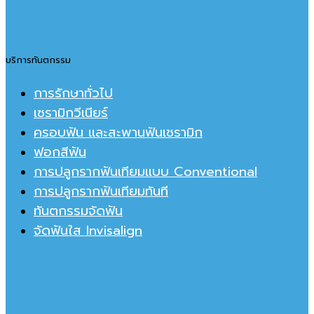
บริการทันตกรรม
การรักษาทั่วไป
เซรามิกวีเนียร์
ครอบฟัน และสะพานฟันเชรามิก
ฟอกสีฟัน
การปลูกรากฟันเทียมแบบ Conventional
การปลูกรากฟันเทียมทันที
ทันตกรรมจัดฟัน
จัดฟันใส Invisalign