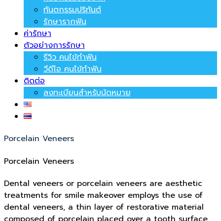
ทันตกรรมปริทันต์
รักษารากฟัน
ค่ารักษา
ตัวอย่างการรักษา
รีวิว คนไข้ทำฟัน
วีดีโอ คนไข้ทำฟัน
ติดต่อ
ลงทะเบียนสำหรับนัดหมาย
Porcelain Veneers
Porcelain Veneers
Dental veneers or porcelain veneers are aesthetic
treatments for smile makeover employs the use of
dental veneers, a thin layer of restorative material
composed of porcelain placed over a tooth surface