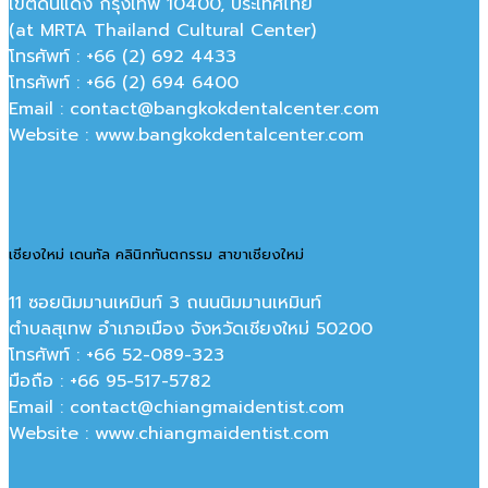
เขตดินแดง กรุงเทพ 10400, ประเทศไทย
(at MRTA Thailand Cultural Center)
โทรศัพท์ : +66 (2) 692 4433
โทรศัพท์ : +66 (2) 694 6400
Email : contact@bangkokdentalcenter.com
Website : www.bangkokdentalcenter.com
เชียงใหม่ เดนทัล คลินิกทันตกรรม สาขาเชียงใหม่
11 ซอยนิมมานเหมินท์ 3 ถนนนิมมานเหมินท์
ตำบลสุเทพ อำเภอเมือง จังหวัดเชียงใหม่ 50200
โทรศัพท์ : +66 52-089-323
มือถือ : +66 95-517-5782
Email : contact@chiangmaidentist.com
Website : www.chiangmaidentist.com