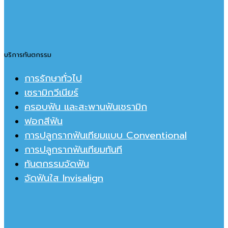
บริการทันตกรรม
การรักษาทั่วไป
เซรามิกวีเนียร์
ครอบฟัน และสะพานฟันเชรามิก
ฟอกสีฟัน
การปลูกรากฟันเทียมแบบ Conventional
การปลูกรากฟันเทียมทันที
ทันตกรรมจัดฟัน
จัดฟันใส Invisalign